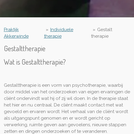
Praktijk
»
Individuele
»
Gestalt
Akkerwinde
therapie
therapie
Gestalttherapie
Wat is Gestalttherapie?
Gestalttherapie is een vorm van psychotherapie, waarbij
door middel van het onderzoeken van eigen ervaringen de
cliënt ondervindt wat hij of zij wil doen. In de therapie staat
het hier en nu centraal. De cliënt maakt contact met wat
gevoeld en ervaren wordt. Het verhaal van de cliënt wordt
als uitgangspunt genomen en er wordt gericht op
verwerking, ruimte geven aan gevoelens, nieuwe stappen
zetten en dingen onderzoeken of te veranderen.