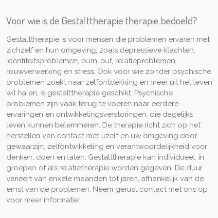
Voor wie is de
Gestalttherapie
therapie bedoeld?
Gestalttherapie is voor mensen die problemen ervaren met
zichzelf en hun omgeving, zoals depressieve klachten,
identiteitsproblemen, burn-out, relatieproblemen,
rouwverwerking en stress. Ook voor wie zonder psychische
problemen zoekt naar zelfontdekking en meer uit het leven
wil halen, is gestalttherapie geschikt. Psychische
problemen zijn vaak terug te voeren naar eerdere
ervaringen en ontwikkelingsverstoringen, die dagelijks
leven kunnen belemmeren. De therapie richt zich op het
herstellen van contact met uzelf en uw omgeving door
gewaarzijn, zelfontwikkeling en verantwoordelijkheid voor
denken, doen en laten. Gestalttherapie kan individueel, in
groepen of als relatietherapie worden gegeven. De duur
varieert van enkele maanden tot jaren, afhankelijk van de
ernst van de problemen. Neem gerust contact met ons op
voor meer informatie!