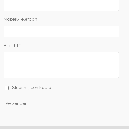
Mobiel-Telefoon *
Bericht *
Stuur mij een kopie
Verzenden