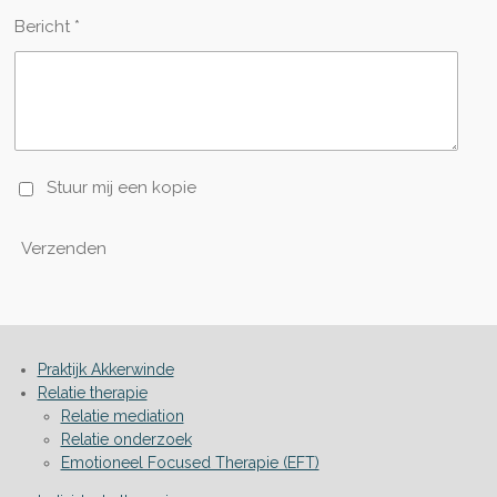
Bericht *
Stuur mij een kopie
Verzenden
Praktijk Akkerwinde
Relatie therapie
Relatie mediation
Relatie onderzoek
Emotioneel Focused Therapie (EFT)