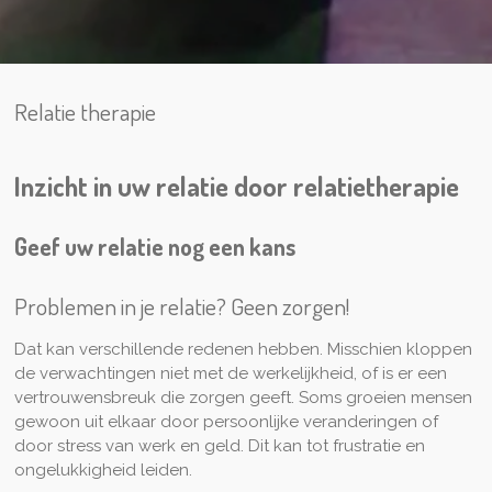
Relatie therapie
Inzicht in uw relatie door relatietherapie
Geef uw relatie nog een kans
Problemen in je relatie? Geen zorgen!
Dat kan verschillende redenen hebben. Misschien kloppen
de verwachtingen niet met de werkelijkheid, of is er een
vertrouwensbreuk die zorgen geeft. Soms groeien mensen
gewoon uit elkaar door persoonlijke veranderingen of
door stress van werk en geld. Dit kan tot frustratie en
ongelukkigheid leiden.