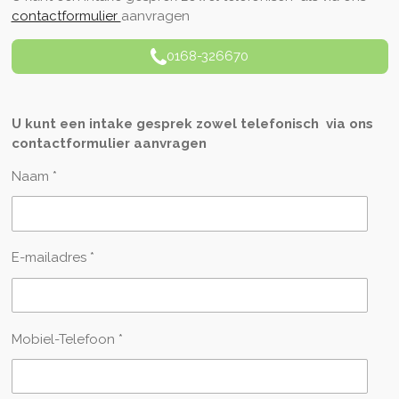
contactformulier
aanvragen
0168-326670
U kunt een intake gesprek zowel telefonisch via ons
contactformulier aanvragen
Naam *
E-mailadres *
Mobiel-Telefoon *