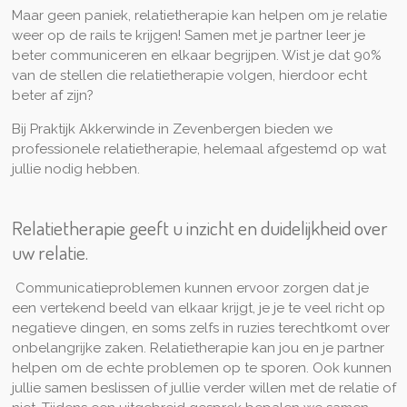
Maar geen paniek, relatietherapie kan helpen om je relatie
weer op de rails te krijgen! Samen met je partner leer je
beter communiceren en elkaar begrijpen. Wist je dat 90%
van de stellen die relatietherapie volgen, hierdoor echt
beter af zijn?
Bij Praktijk Akkerwinde in Zevenbergen bieden we
professionele relatietherapie, helemaal afgestemd op wat
jullie nodig hebben.
Relatietherapie geeft u inzicht en duidelijkheid over
uw relatie.
Communicatieproblemen kunnen ervoor zorgen dat je
een vertekend beeld van elkaar krijgt, je je te veel richt op
negatieve dingen, en soms zelfs in ruzies terechtkomt over
onbelangrijke zaken. Relatietherapie kan jou en je partner
helpen om de echte problemen op te sporen. Ook kunnen
jullie samen beslissen of jullie verder willen met de relatie of